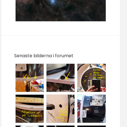
Senaste bilderna i forumet