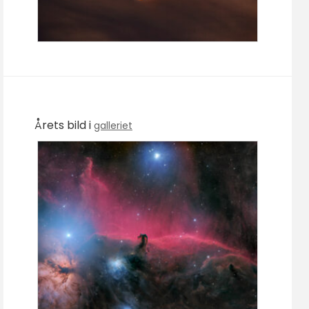
Årets bild i
galleriet