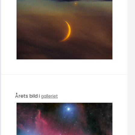
Årets bild i
galleriet