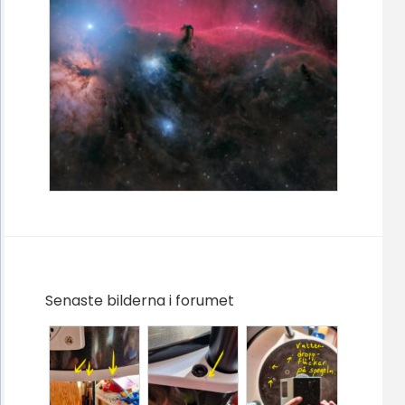
Senaste bilderna i forumet