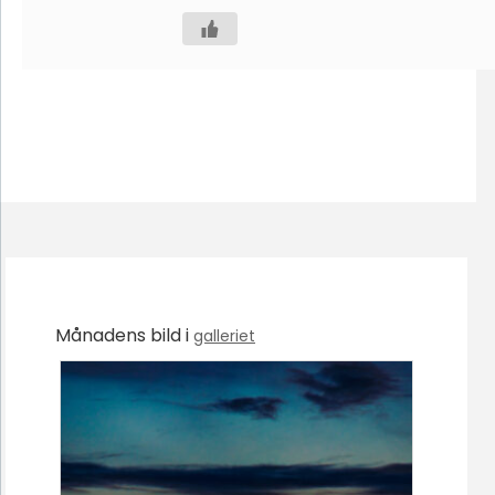
Månadens bild i
galleriet