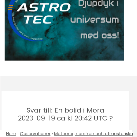
Svar till: En bolid i Mora
2023-09-19 ca kl 20:42 UTC ?
Hem
›
Observationer
›
Meteorer, norrsken och atmosfäriska