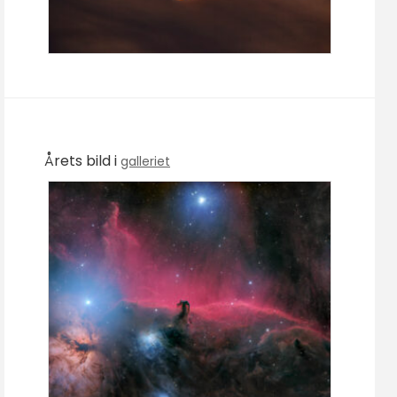
Årets bild i
galleriet