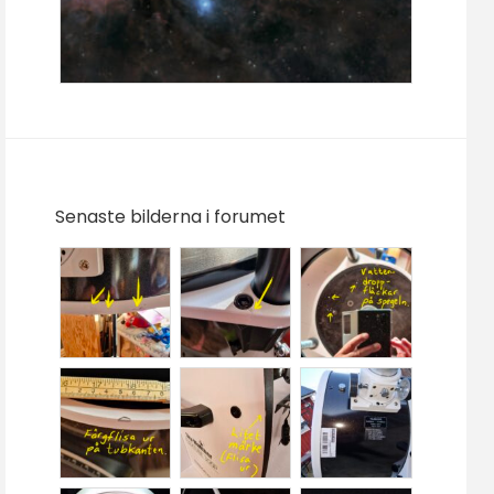
Senaste bilderna i forumet