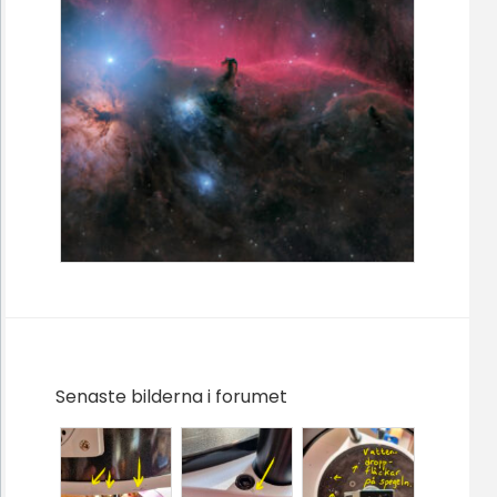
Senaste bilderna i forumet