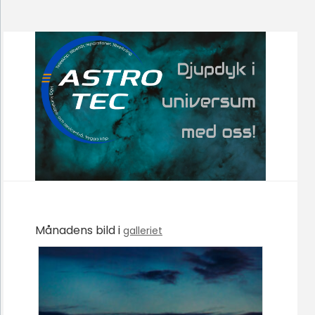
Månadens bild i
galleriet