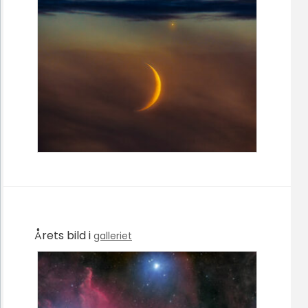
Årets bild i
galleriet