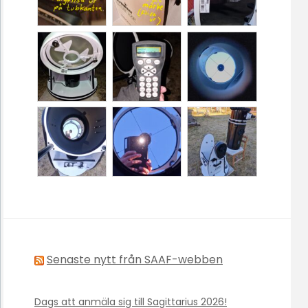
Senaste nytt från SAAF-webben
Dags att anmäla sig till Sagittarius 2026!