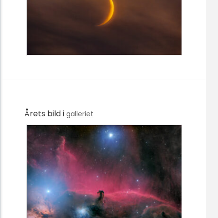
Årets bild i
galleriet