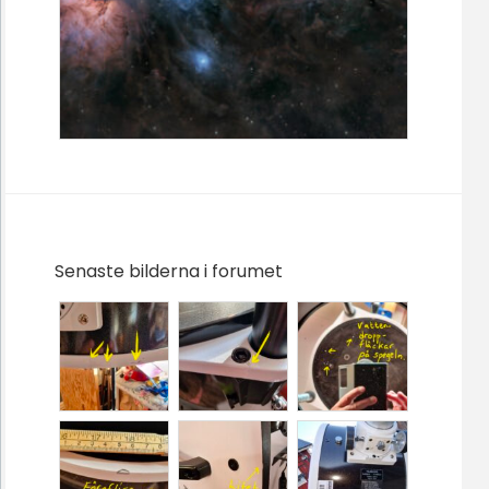
Senaste bilderna i forumet