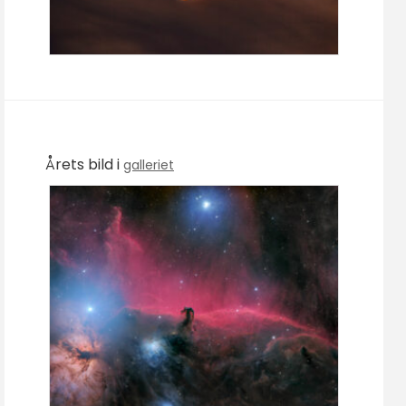
Årets bild i
galleriet