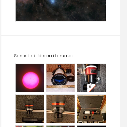
Senaste bilderna i forumet