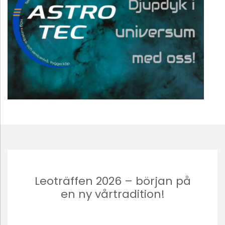
Leoträffen 2026 – början på
en ny vårtradition!