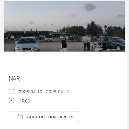
NÄR
2026-04-10 - 2026-04-12
15:00
LÄGG TILL I KALENDER
Ladda ner ICS
Google Kalender