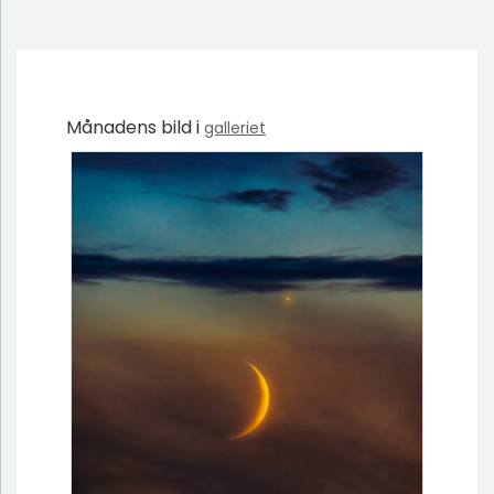
Månadens bild i
galleriet