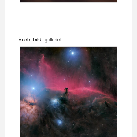
Årets bild i
galleriet