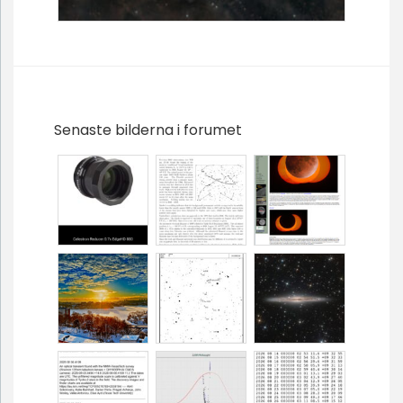
Senaste bilderna i forumet