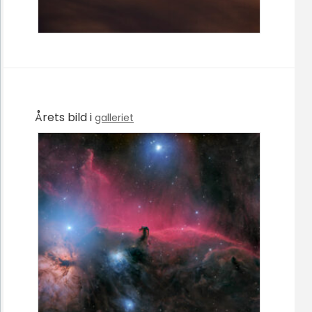
Årets bild i
galleriet