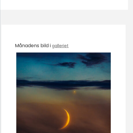
Månadens bild i
galleriet