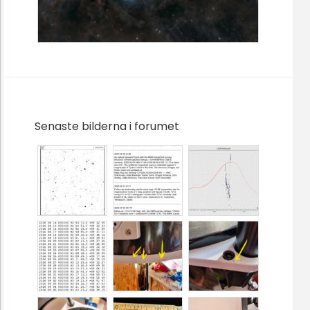
Senaste bilderna i forumet