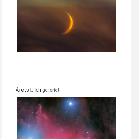
Årets bild i
galleriet