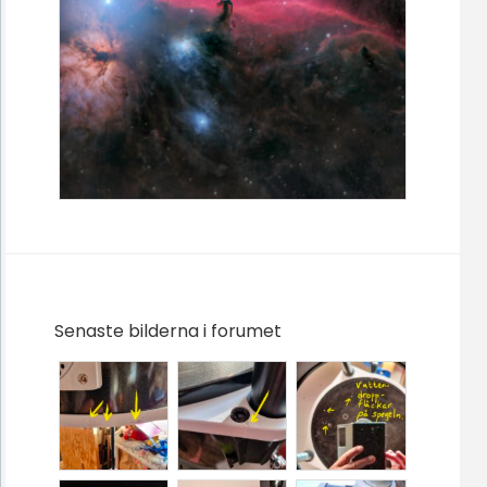
Senaste bilderna i forumet