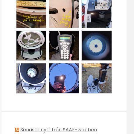
Senaste nytt från SAAF-webben