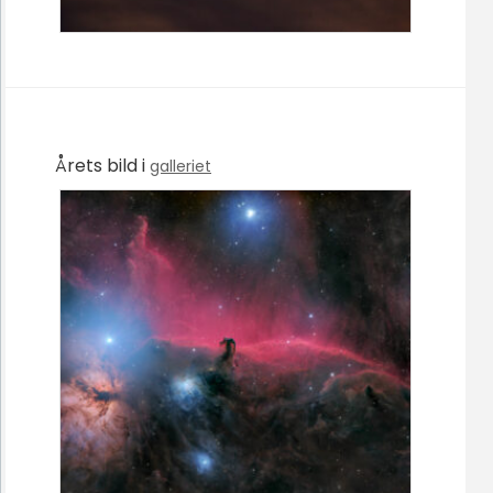
Årets bild i
galleriet