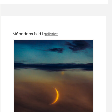
Månadens bild i
galleriet