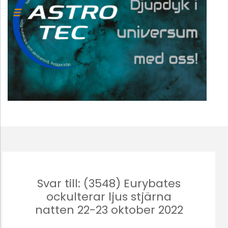
Svar till: (3548) Eurybates
ockulterar ljus stjärna
natten 22-23 oktober 2022