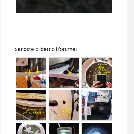
Senaste bilderna i forumet