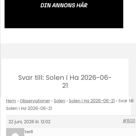
Svar till: Solen i Ha 2026-06-
21
Hem
›
Observationer
›
Solen
›
Solen i Ha 2026-06-21
›
Svar till:
Solen i Ha 2026-06-21
#15131
22 juni, 2026 kl. 12:02
PeterR