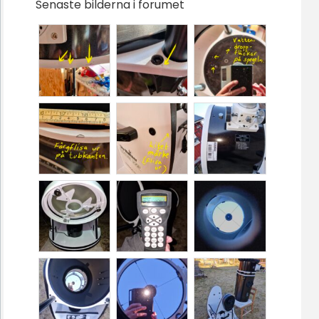
Senaste bilderna i forumet