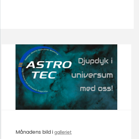
Månadens bild i
galleriet