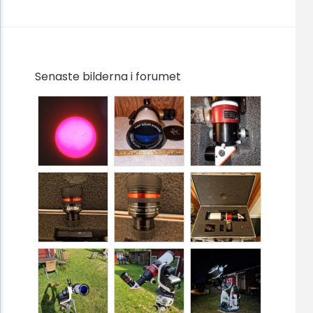
Senaste bilderna i forumet