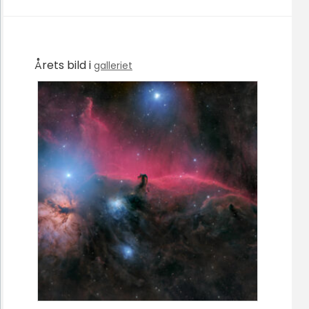
Årets bild i
galleriet