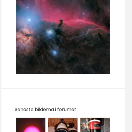
Senaste bilderna i forumet