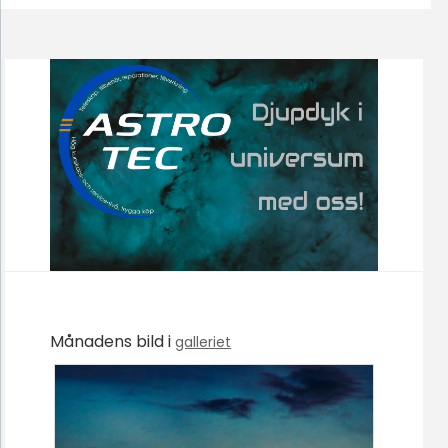
Månadens bild i
galleriet