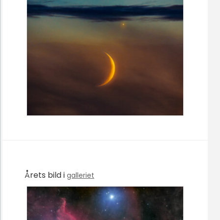
Årets bild i
galleriet