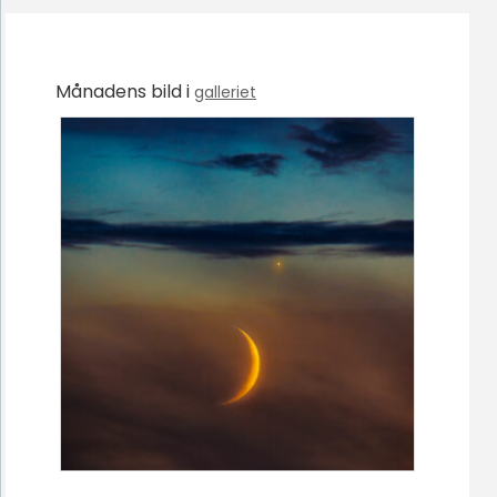
Månadens bild i
galleriet