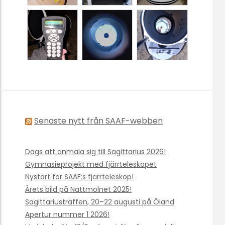
Senaste nytt från SAAF-webben
Dags att anmäla sig till Sagittarius 2026!
Gymnasieprojekt med fjärrteleskopet
Nystart för SAAF:s fjärrteleskop!
Årets bild på Nattmolnet 2025!
Sagittariusträffen, 20–22 augusti på Öland
Apertur nummer 1 2026!