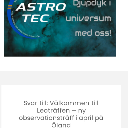
Svar till: Välkommen till
Leoträffen – ny
observationsträff i april på
Öland