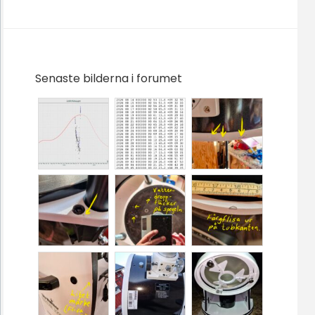
Senaste bilderna i forumet