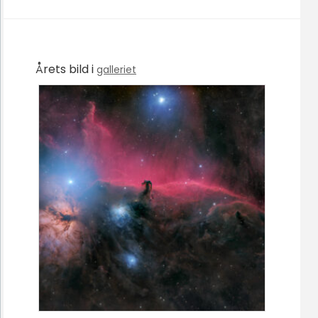
Årets bild i
galleriet