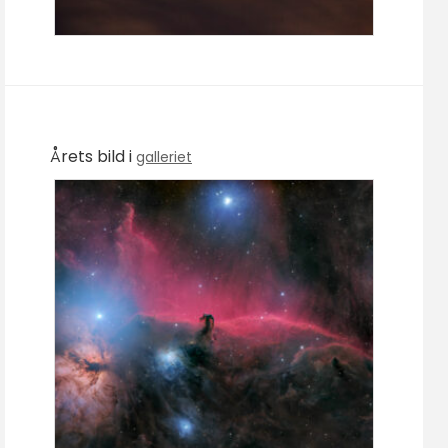
Årets bild i
galleriet