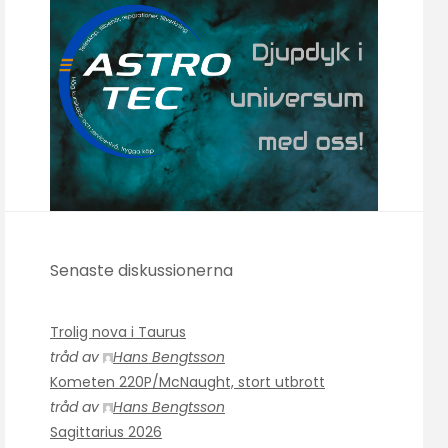
Senaste diskussionerna
Trolig nova i Taurus
tråd av
Hans Bengtsson
Kometen 220P/McNaught, stort utbrott
tråd av
Hans Bengtsson
Sagittarius 2026