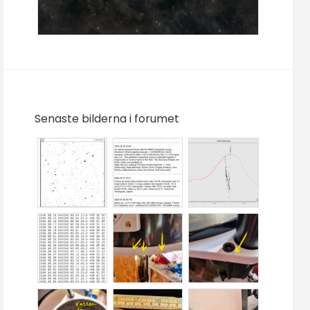
Senaste bilderna i forumet