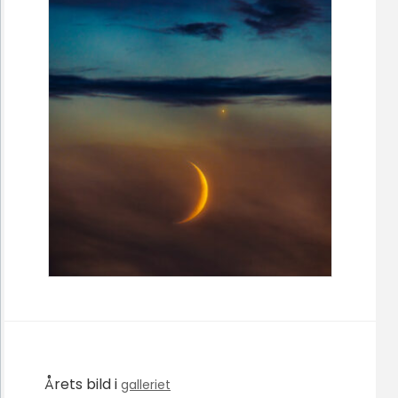
Årets bild i
galleriet