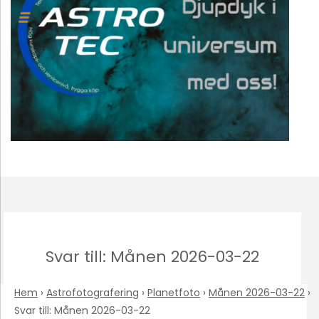
Svar till: Månen 2026-03-22
Hem
›
Astrofotografering
›
Planetfoto
›
Månen 2026-03-22
›
Svar till: Månen 2026-03-22