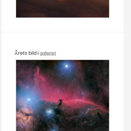
Årets bild i
galleriet