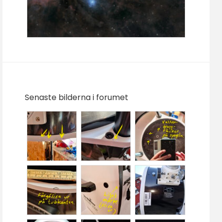
Senaste bilderna i forumet