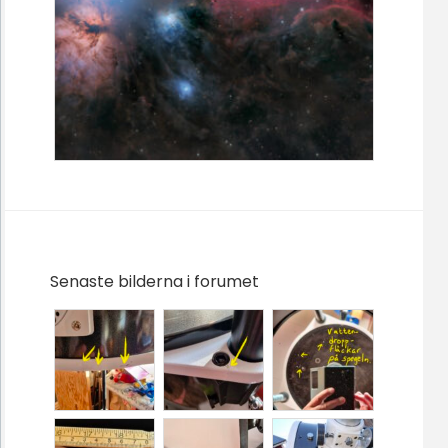
Senaste bilderna i forumet