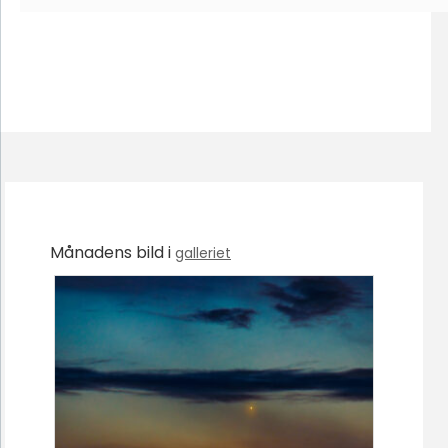
Månadens bild i
galleriet