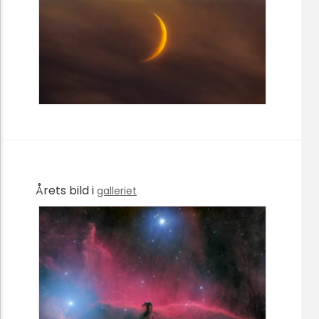
Årets bild i
galleriet