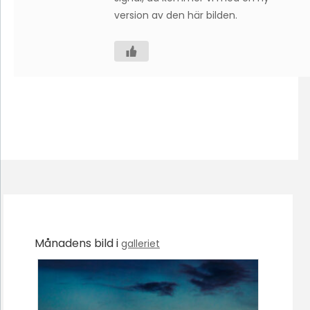
version av den här bilden.
Månadens bild i
galleriet