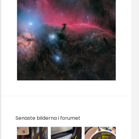
Senaste bilderna i forumet