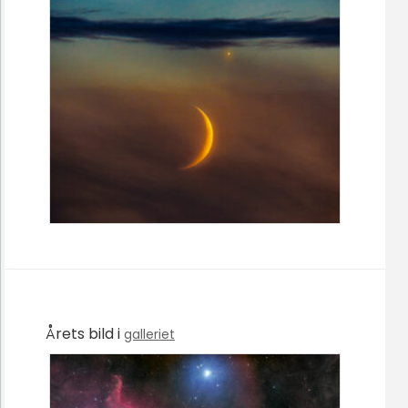
Årets bild i
galleriet