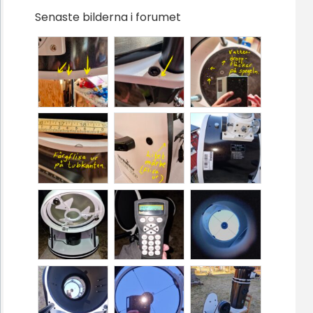
Senaste bilderna i forumet