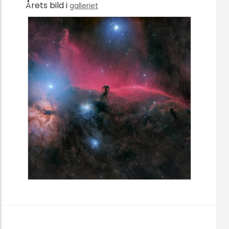
Årets bild i
galleriet