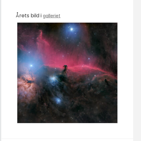
Årets bild i
galleriet