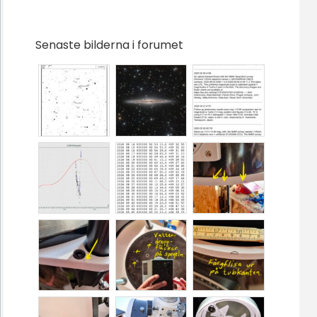
Senaste bilderna i forumet