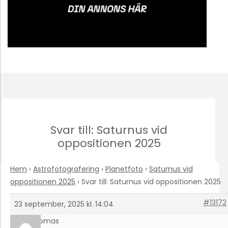
Svar till: Saturnus vid
oppositionen 2025
Hem
›
Astrofotografering
›
Planetfoto
›
Saturnus vid
oppositionen 2025
›
Svar till: Saturnus vid oppositionen 2025
#13172
23 september, 2025 kl. 14:04
Thomas