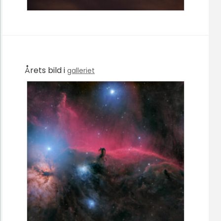
Årets bild i
galleriet