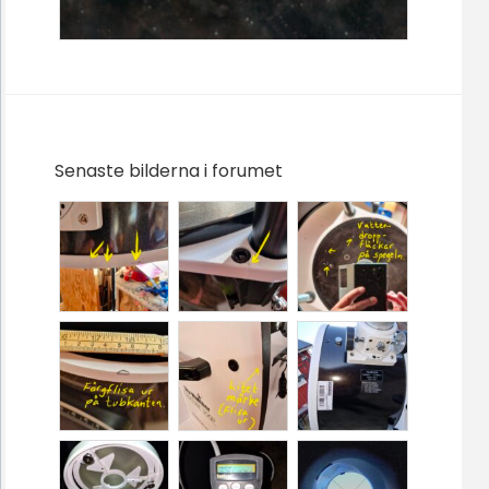
Senaste bilderna i forumet