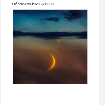
Månadens bild i
galleriet