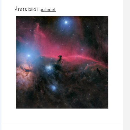
Årets bild i
galleriet