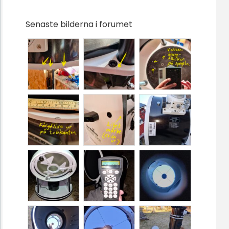
Senaste bilderna i forumet