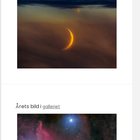
Årets bild i
galleriet