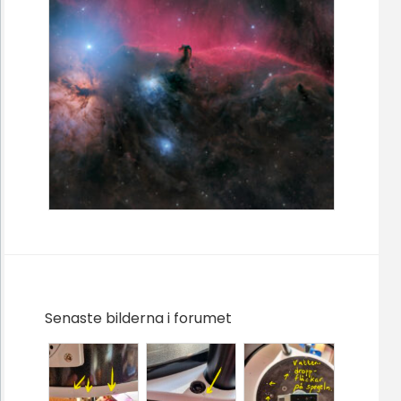
Senaste bilderna i forumet