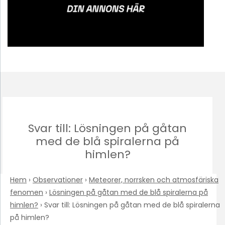
Svar till: Lösningen på gåtan
med de blå spiralerna på
himlen?
Hem
›
Observationer
›
Meteorer, norrsken och atmosfäriska
fenomen
›
Lösningen på gåtan med de blå spiralerna på
himlen?
›
Svar till: Lösningen på gåtan med de blå spiralerna
på himlen?