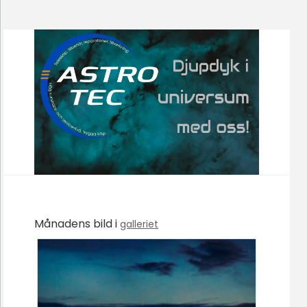
Månadens bild i
galleriet