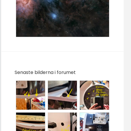
Senaste bilderna i forumet