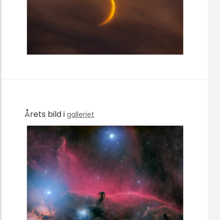
Årets bild i
galleriet