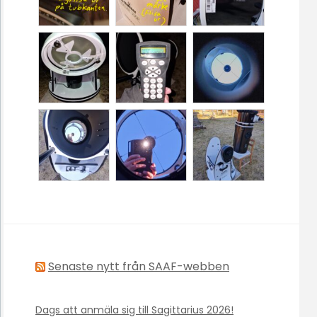
Senaste nytt från SAAF-webben
Dags att anmäla sig till Sagittarius 2026!