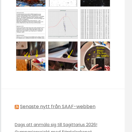
Senaste nytt från SAAF-webben
Dags att anmäla sig till Sagittarius 2026!