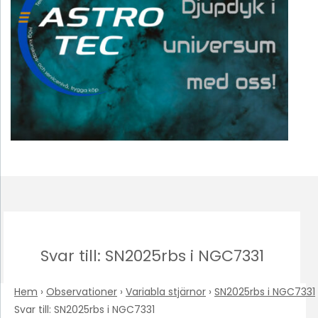
Svar till: SN2025rbs i NGC7331
Hem
›
Observationer
›
Variabla stjärnor
›
SN2025rbs i NGC7331
Svar till: SN2025rbs i NGC7331