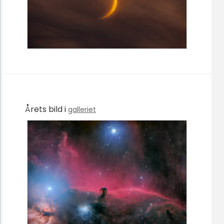
Årets bild i
galleriet