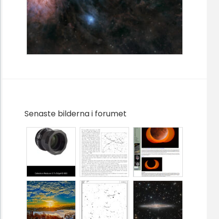
Senaste bilderna i forumet