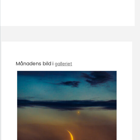
Månadens bild i
galleriet