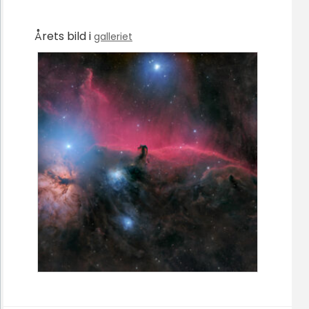
Årets bild i
galleriet