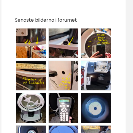
Senaste bilderna i forumet