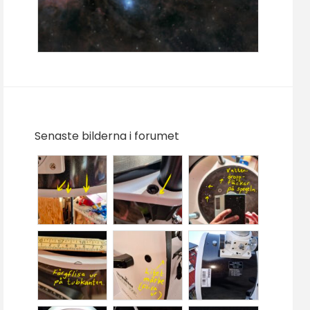
Senaste bilderna i forumet