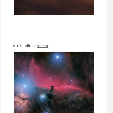
Årets bild i
galleriet