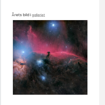
Årets bild i
galleriet