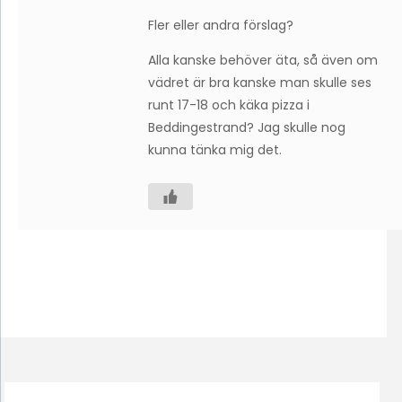
Fler eller andra förslag?
Alla kanske behöver äta, så även om
vädret är bra kanske man skulle ses
runt 17-18 och käka pizza i
Beddingestrand? Jag skulle nog
kunna tänka mig det.