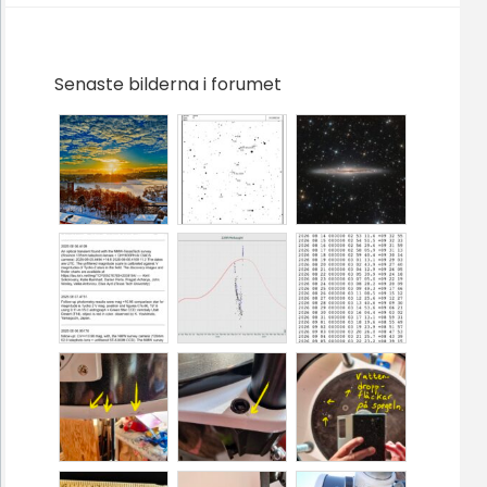
Senaste bilderna i forumet