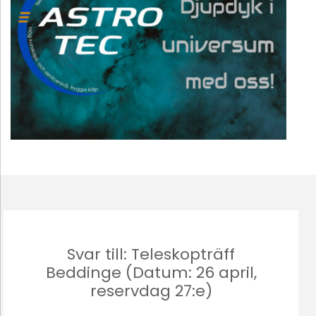
Svar till: Teleskopträff
Beddinge (Datum: 26 april,
reservdag 27:e)