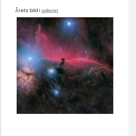
Årets bild i
galleriet