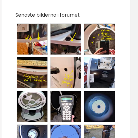
Senaste bilderna i forumet