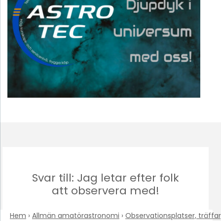
Svar till: Jag letar efter folk
att observera med!
Hem
›
Allmän amatörastronomi
›
Observationsplatser, träffar