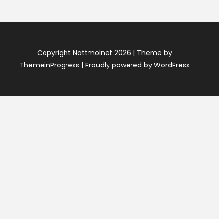
Copyright Nattmolnet 2026 |
Theme by
ThemeinProgress
|
Proudly powered by WordPress