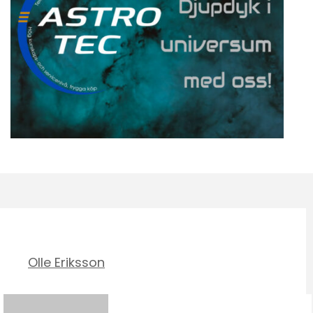
Olle Eriksson