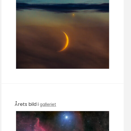
Årets bild i
galleriet