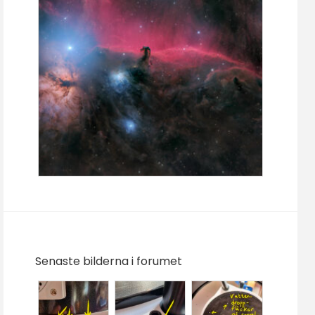
Senaste bilderna i forumet