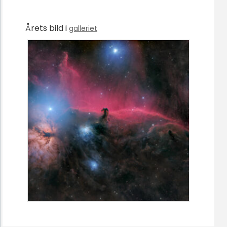
Årets bild i
galleriet