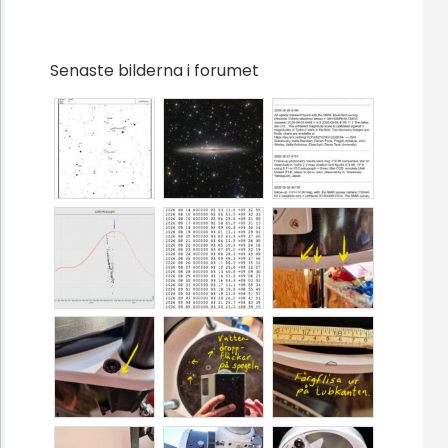
Senaste bilderna i forumet