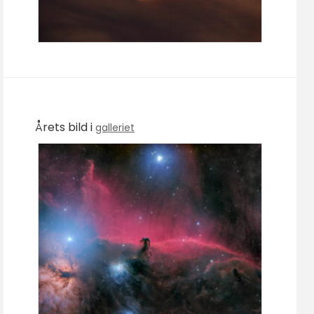
Årets bild i
galleriet