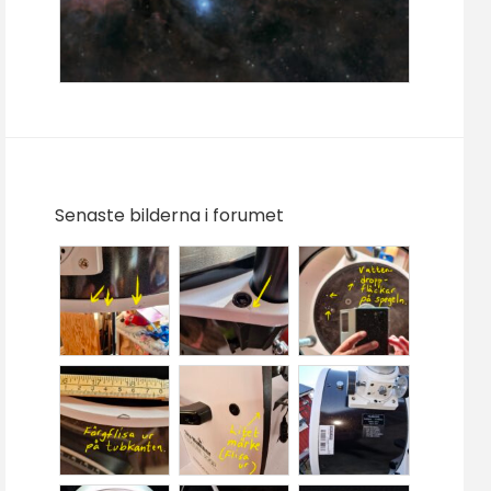
Senaste bilderna i forumet