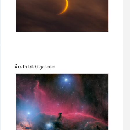
Årets bild i
galleriet