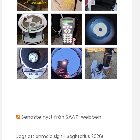
Senaste nytt från SAAF-webben
Dags att anmäla sig till Sagittarius 2026!