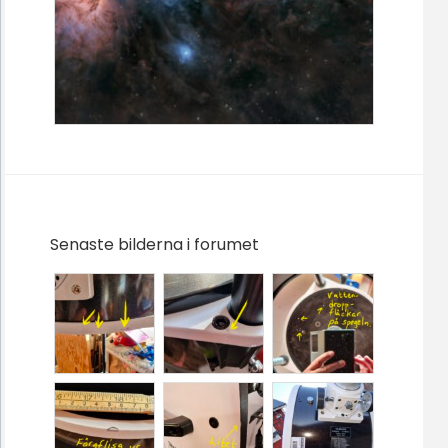
Senaste bilderna i forumet