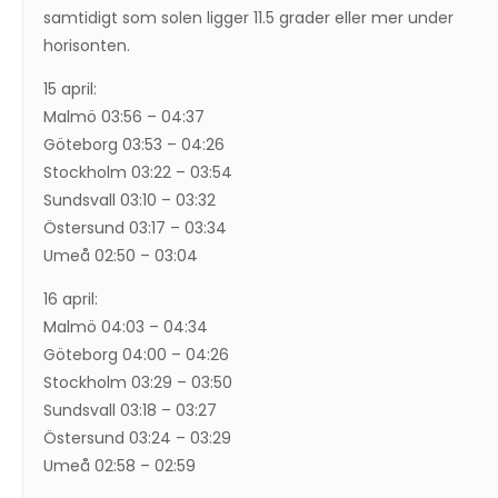
samtidigt som solen ligger 11.5 grader eller mer under
horisonten.
15 april:
Malmö 03:56 – 04:37
Göteborg 03:53 – 04:26
Stockholm 03:22 – 03:54
Sundsvall 03:10 – 03:32
Östersund 03:17 – 03:34
Umeå 02:50 – 03:04
16 april:
Malmö 04:03 – 04:34
Göteborg 04:00 – 04:26
Stockholm 03:29 – 03:50
Sundsvall 03:18 – 03:27
Östersund 03:24 – 03:29
Umeå 02:58 – 02:59