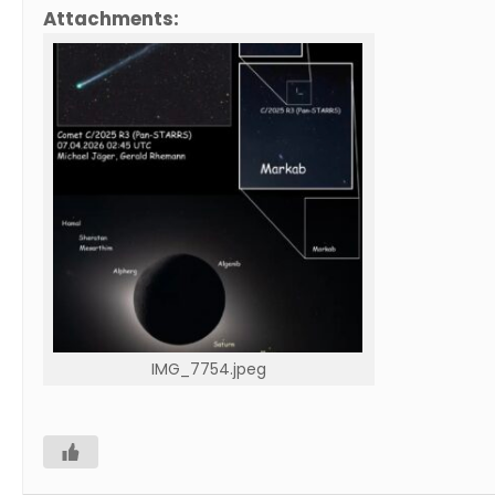
Attachments:
IMG_7754.jpeg