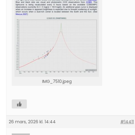
IMG_7510.jpeg
26 mars, 2026 kl. 14:44
#14411