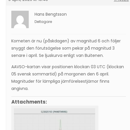
Hans Bengtsson
Deltagare
Kometen är nu (påskdagen) av magnitud 6 och följer
snyggt den förutsägelse som pekar på magnitud 3
senare i april. Se ljuskurva enligt van Buitenen.
AAVSO-kartan visar positionen klockan 03 UTC (klockan
05 svensk sommartid) på morgonen den 6 april.
Magnituder för lämpliga jämförelsestjärnor finns
angivna.
Attachments: