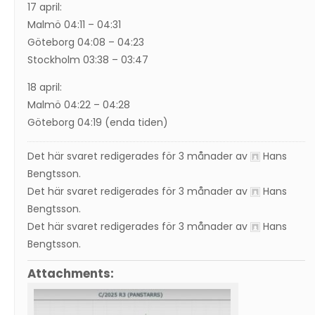
17 april:
Malmö 04:11 – 04:31
Göteborg 04:08 – 04:23
Stockholm 03:38 – 03:47
18 april:
Malmö 04:22 – 04:28
Göteborg 04:19 (enda tiden)
Det här svaret redigerades för 3 månader av
Hans
Bengtsson
.
Det här svaret redigerades för 3 månader av
Hans
Bengtsson
.
Det här svaret redigerades för 3 månader av
Hans
Bengtsson
.
Attachments: