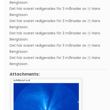
Bengtsson
.
Det här svaret redigerades för 3 månader av
Hans
Bengtsson
.
Det här svaret redigerades för 3 månader av
Hans
Bengtsson
.
Det här svaret redigerades för 3 månader av
Hans
Bengtsson
.
Det här svaret redigerades för 3 månader av
Hans
Bengtsson
.
Det här svaret redigerades för 3 månader av
Hans
Bengtsson
.
Attachments: