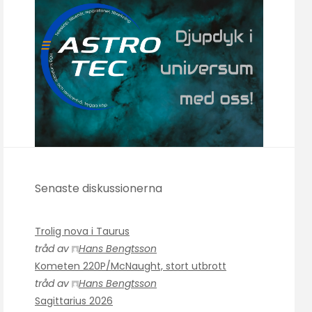
Senaste diskussionerna
Trolig nova i Taurus
tråd av
Hans Bengtsson
Kometen 220P/McNaught, stort utbrott
tråd av
Hans Bengtsson
Sagittarius 2026