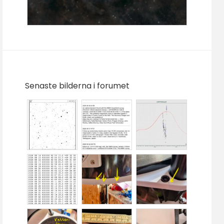
Senaste bilderna i forumet