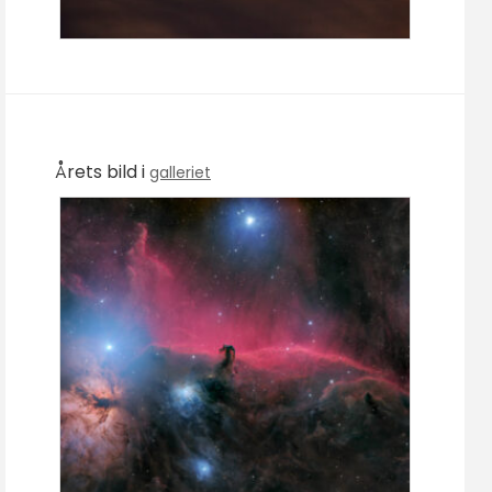
Årets bild i
galleriet