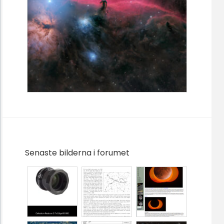
Senaste bilderna i forumet