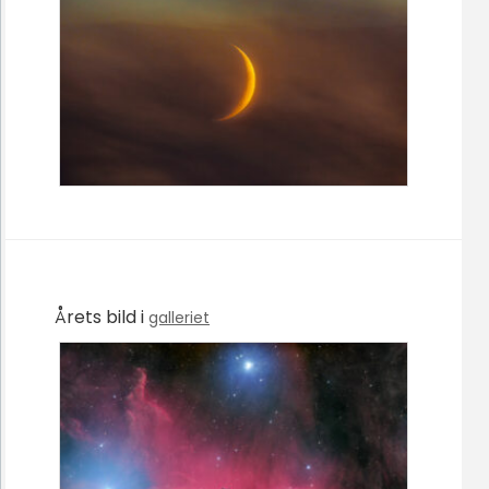
Årets bild i
galleriet