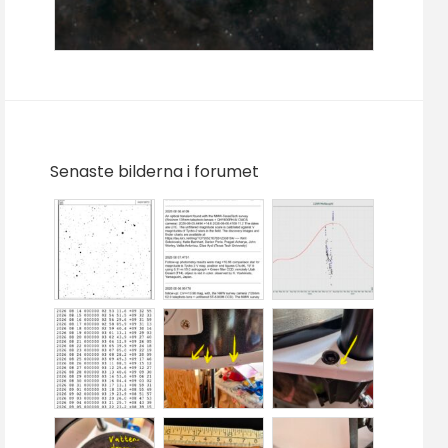
Senaste bilderna i forumet