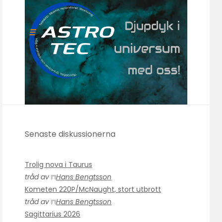
Senaste diskussionerna
Trolig nova i Taurus
tråd av
Hans Bengtsson
Kometen 220P/McNaught, stort utbrott
tråd av
Hans Bengtsson
Sagittarius 2026