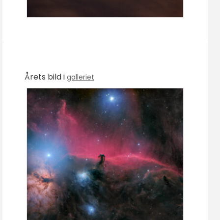
Årets bild i
galleriet