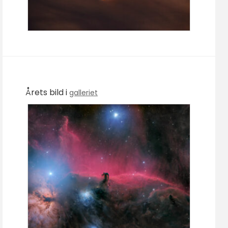
Årets bild i
galleriet