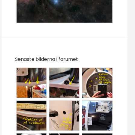
Senaste bilderna i forumet