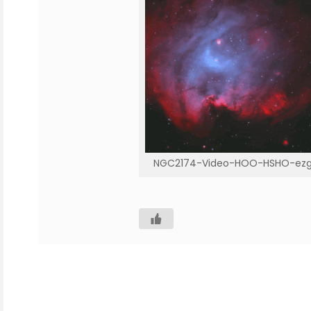
NGC2174-Video-HOO-HSHO-ezgif