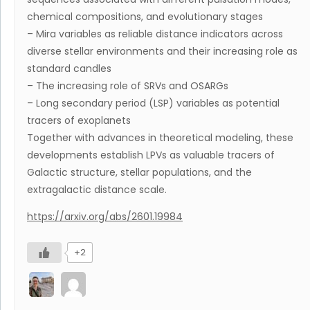
chemical compositions, and evolutionary stages
– Mira variables as reliable distance indicators across
diverse stellar environments and their increasing role as
standard candles
– The increasing role of SRVs and OSARGs
– Long secondary period (LSP) variables as potential
tracers of exoplanets
Together with advances in theoretical modeling, these
developments establish LPVs as valuable tracers of
Galactic structure, stellar populations, and the
extragalactic distance scale.
https://arxiv.org/abs/2601.19984
+2