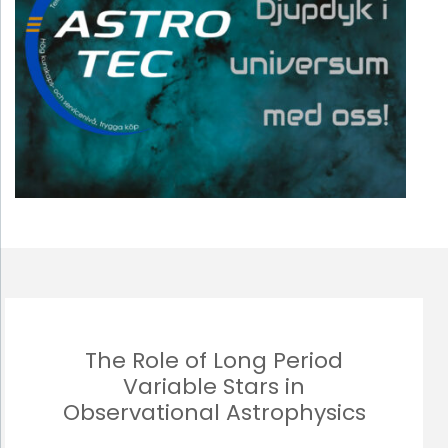
The Role of Long Period
Variable Stars in
Observational Astrophysics