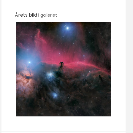
Årets bild i
galleriet