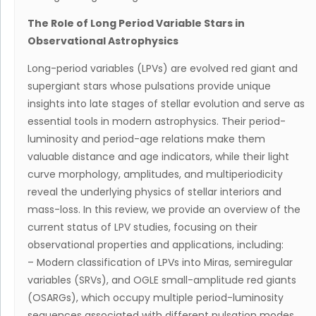
The Role of Long Period Variable Stars in
Observational Astrophysics
Long-period variables (LPVs) are evolved red giant and
supergiant stars whose pulsations provide unique
insights into late stages of stellar evolution and serve as
essential tools in modern astrophysics. Their period-
luminosity and period-age relations make them
valuable distance and age indicators, while their light
curve morphology, amplitudes, and multiperiodicity
reveal the underlying physics of stellar interiors and
mass-loss. In this review, we provide an overview of the
current status of LPV studies, focusing on their
observational properties and applications, including:
– Modern classification of LPVs into Miras, semiregular
variables (SRVs), and OGLE small-amplitude red giants
(OSARGs), which occupy multiple period-luminosity
sequences associated with different pulsation modes,