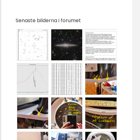
Senaste bilderna i forumet