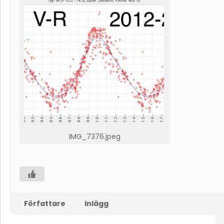
IMG_7376.jpeg
Författare
Inlägg