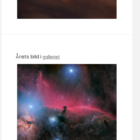
Årets bild i
galleriet