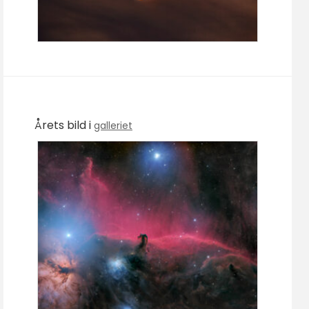
Årets bild i
galleriet