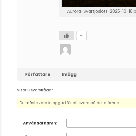
Aurora-Svartjoslott-2025-10-18.
+1
Författare
Inlägg
Visar 0 svarstrådar
Du måste vara inloggad för att svara på detta ämne.
Användarnamn: