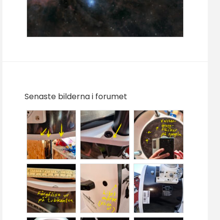
Senaste bilderna i forumet