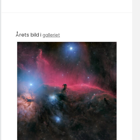
Årets bild i
galleriet