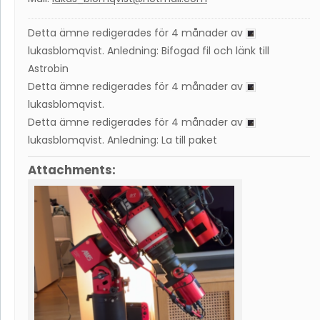
Detta ämne redigerades för 4 månader av
lukasblomqvist
. Anledning: Bifogad fil och länk till
Astrobin
Detta ämne redigerades för 4 månader av
lukasblomqvist
.
Detta ämne redigerades för 4 månader av
lukasblomqvist
. Anledning: La till paket
Attachments: