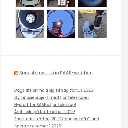
Senaste nytt från SAAF-webben
Dags att anmäla sig till Sagittarius 2026!
Gymnasieprojekt med fjärrteleskopet
Nystart för SAAF:s fjärrteleskop!
Årets bild på Nattmolnet 2025!
Sagittariusträffen, 20–22 augusti på Öland
Apertur nummer 1 2026!