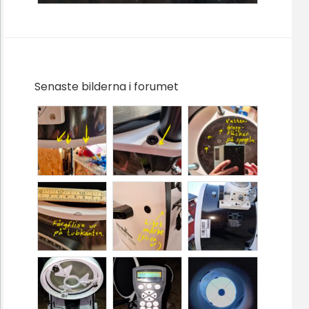
Senaste bilderna i forumet