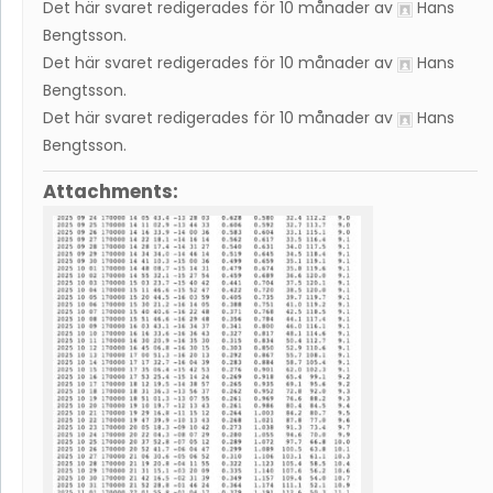
Det här svaret redigerades för 10 månader av
Hans
Bengtsson
.
Det här svaret redigerades för 10 månader av
Hans
Bengtsson
.
Det här svaret redigerades för 10 månader av
Hans
Bengtsson
.
Attachments: