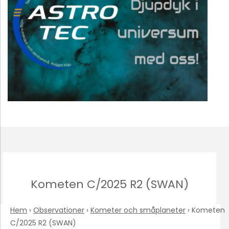
Kometen C/2025 R2 (SWAN)
Hem
›
Observationer
›
Kometer och småplaneter
›
Kometen
C/2025 R2 (SWAN)