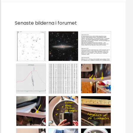
Senaste bilderna i forumet