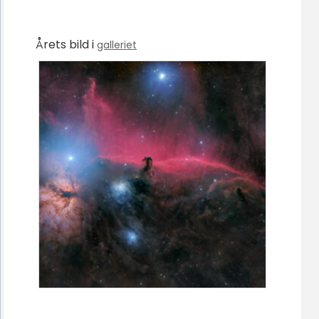
Årets bild i
galleriet