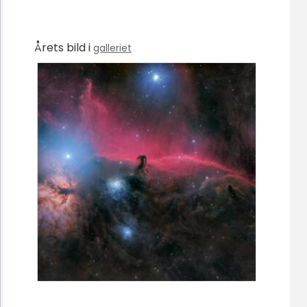
Årets bild i
galleriet