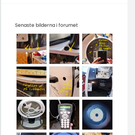
Senaste bilderna i forumet