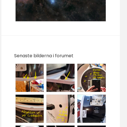
Senaste bilderna i forumet