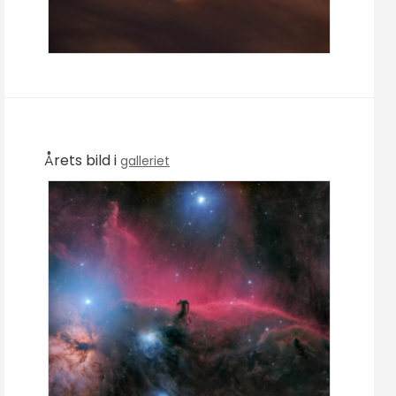
Årets bild i
galleriet