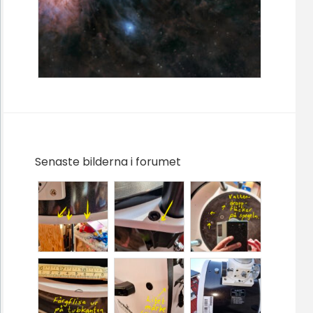
Senaste bilderna i forumet