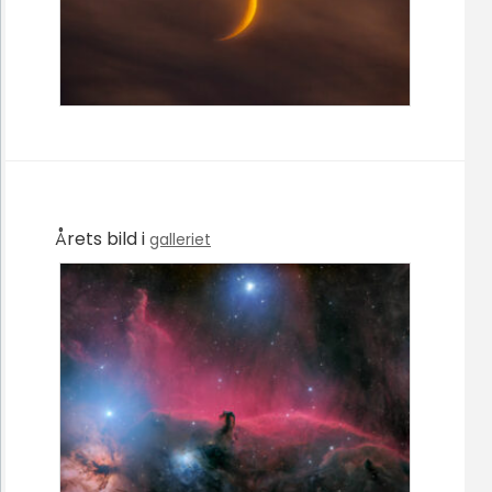
Årets bild i
galleriet