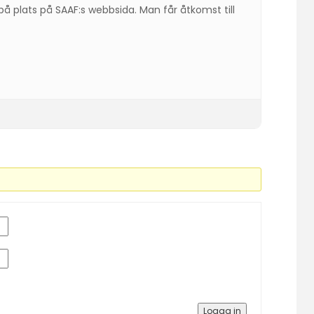
på plats på SAAF:s webbsida. Man får åtkomst till
Logga in