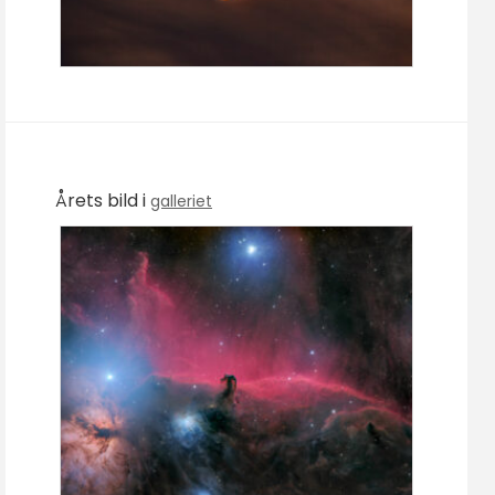
Årets bild i
galleriet