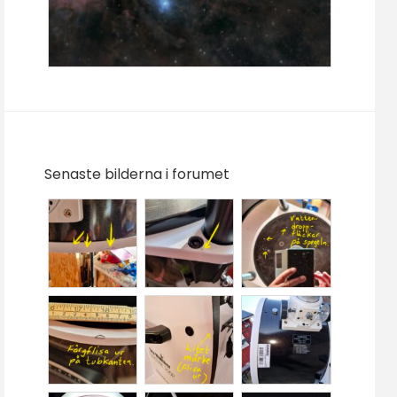
Senaste bilderna i forumet