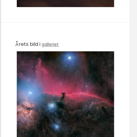
Årets bild i
galleriet