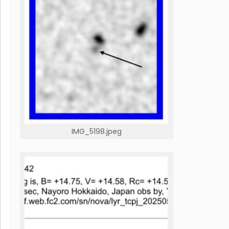
IMG_5198.jpeg