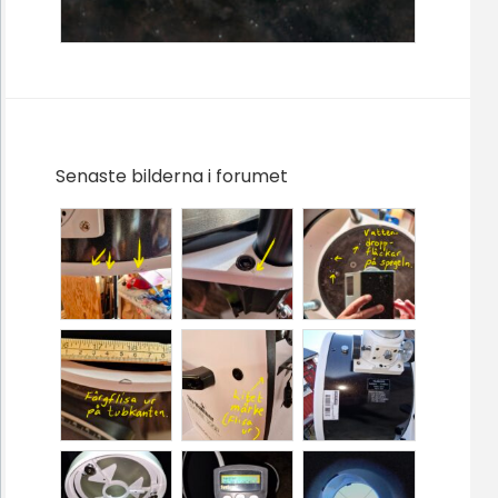
Senaste bilderna i forumet