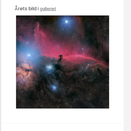
Årets bild i
galleriet