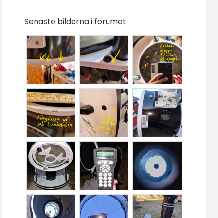
Senaste bilderna i forumet